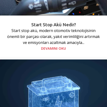
Start Stop Akü Nedir?
Start stop akü, modern otomotiv teknolojisinin
önemli bir parçası olarak, yakıt verimliliğini artırmak
ve emisyonları azaltmak amacıyla...
DEVAMINI OKU