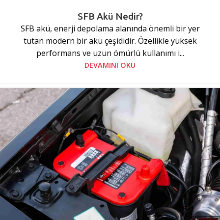
SFB Akü Nedir?
SFB akü, enerji depolama alanında önemli bir yer
tutan modern bir akü çeşididir. Özellikle yüksek
performans ve uzun ömürlü kullanımı i...
DEVAMINI OKU