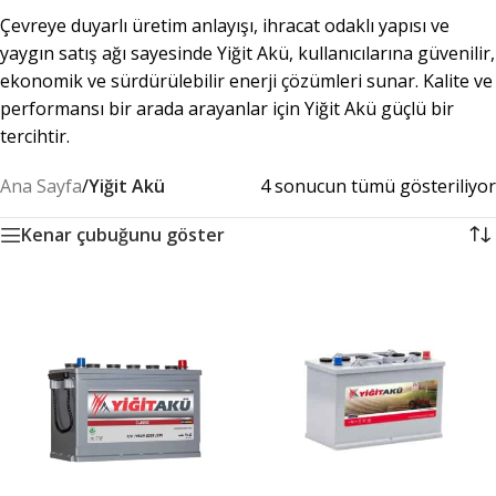
Çevreye duyarlı üretim anlayışı, ihracat odaklı yapısı ve
yaygın satış ağı sayesinde Yiğit Akü, kullanıcılarına güvenilir,
ekonomik ve sürdürülebilir enerji çözümleri sunar. Kalite ve
performansı bir arada arayanlar için Yiğit Akü güçlü bir
tercihtir.
Ana Sayfa
/
Yiğit Akü
4 sonucun tümü gösteriliyor
Kenar çubuğunu göster