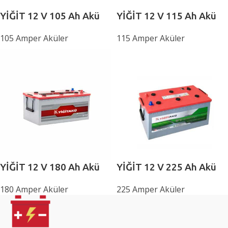
YİĞİT 12 V 105 Ah Akü
YİĞİT 12 V 115 Ah Akü
105 Amper Aküler
115 Amper Aküler
YİĞİT 12 V 180 Ah Akü
YİĞİT 12 V 225 Ah Akü
180 Amper Aküler
225 Amper Aküler