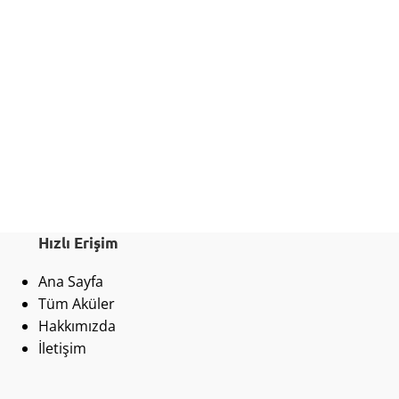
Hızlı Erişim
Ana Sayfa
Tüm Aküler
Hakkımızda
İletişim