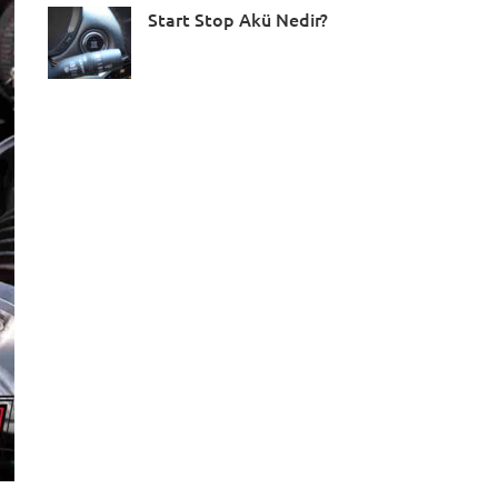
Start Stop Akü Nedir?