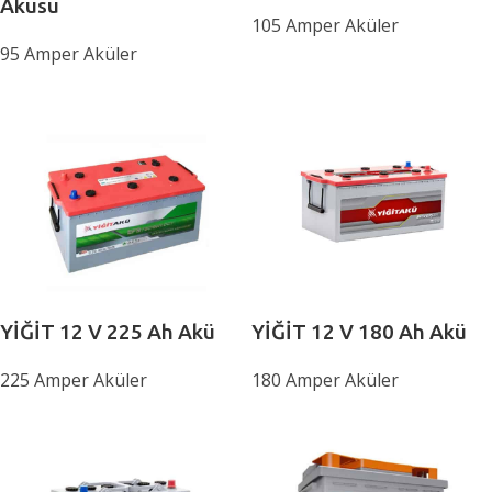
Aküsü
105 Amper Aküler
95 Amper Aküler
YİĞİT 12 V 225 Ah Akü
YİĞİT 12 V 180 Ah Akü
225 Amper Aküler
180 Amper Aküler