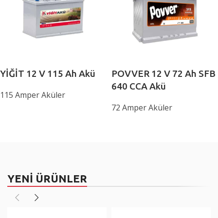
YİĞİT 12 V 115 Ah Akü
POVVER 12 V 72 Ah SFB
640 CCA Akü
115 Amper Aküler
72 Amper Aküler
YENİ ÜRÜNLER