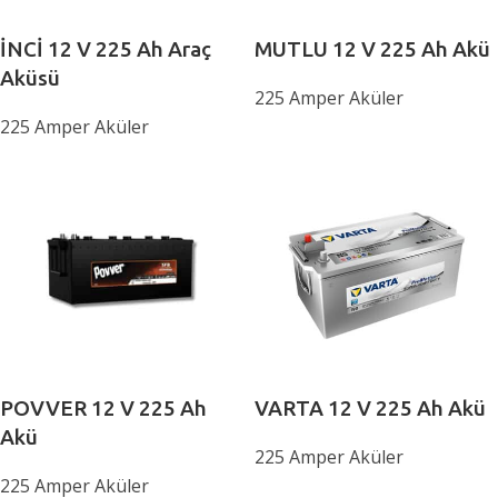
İNCİ 12 V 225 Ah Araç
MUTLU 12 V 225 Ah Akü
Aküsü
225 Amper Aküler
225 Amper Aküler
POVVER 12 V 225 Ah
VARTA 12 V 225 Ah Akü
Akü
225 Amper Aküler
225 Amper Aküler