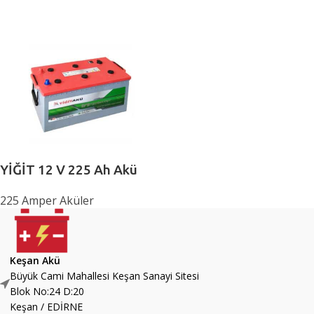
YİĞİT 12 V 225 Ah Akü
225 Amper Aküler
Keşan Akü
Büyük Cami Mahallesi Keşan Sanayi Sitesi
Blok No:24 D:20
Keşan / EDİRNE