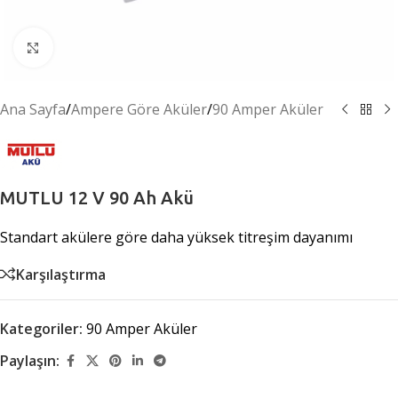
Büyütmek için tıklayın
Ana Sayfa
/
Ampere Göre Aküler
/
90 Amper Aküler
MUTLU 12 V 90 Ah Akü
Standart akülere göre daha yüksek titreşim dayanımı
Karşılaştırma
Kategoriler:
90 Amper Aküler
Paylaşın: