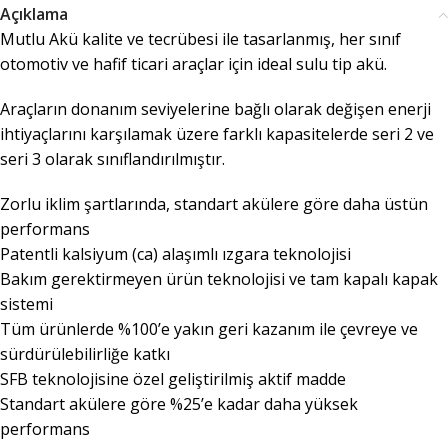
Açıklama
Mutlu Akü kalite ve tecrübesi ile tasarlanmış, her sınıf
otomotiv ve hafif ticari araçlar için ideal sulu tip akü.
Araçların donanım seviyelerine bağlı olarak değişen enerji
ihtiyaçlarını karşılamak üzere farklı kapasitelerde seri 2 ve
seri 3 olarak sınıflandırılmıştır.
Zorlu iklim şartlarında, standart akülere göre daha üstün
performans
Patentli kalsiyum (ca) alaşımlı ızgara teknolojisi
Bakım gerektirmeyen ürün teknolojisi ve tam kapalı kapak
sistemi
Tüm ürünlerde %100’e yakın geri kazanım ile çevreye ve
sürdürülebilirliğe katkı
SFB teknolojisine özel geliştirilmiş aktif madde
Standart akülere göre %25’e kadar daha yüksek
performans