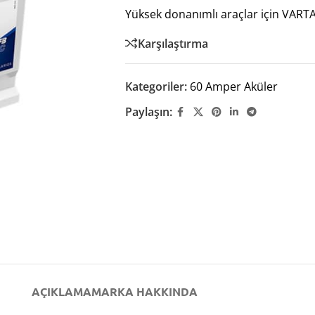
Yüksek donanımlı araçlar için VARTA 
Karşılaştırma
Kategoriler:
60 Amper Aküler
Paylaşın:
AÇIKLAMA
MARKA HAKKINDA