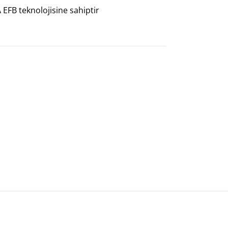
EFB teknolojisine sahiptir