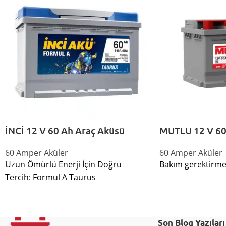
İNCİ 12 V 60 Ah Araç Aküsü
MUTLU 12 V 60
60 Amper Aküler
60 Amper Aküler
Uzun Ömürlü Enerji İçin Doğru
Bakım gerektirme
Tercih: Formul A Taurus
Son Blog Yazıları