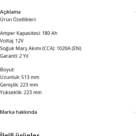
Açıklama
Ürün Özellikleri:
Amper Kapasitesi: 180 Ah
Voltaj: 12V
Soğuk Marş Akımı (CCA): 1020A (EN)
Garanti: 2 Yıl
Boyut:
Uzunluk: 513 mm
Genişlik: 223 mm
Yükseklik: 223 mm
Marka hakkında
İlgili ürünler