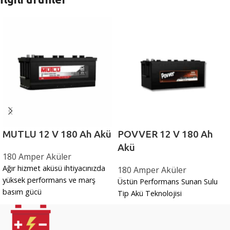
MUTLU 12 V 180 Ah Akü
POVVER 12 V 180 Ah
Akü
180 Amper Aküler
Ağır hizmet aküsü ihtiyacınızda
180 Amper Aküler
yüksek performans ve marş
Üstün Performans Sunan Sulu
basım gücü
Tip Akü Teknolojisi