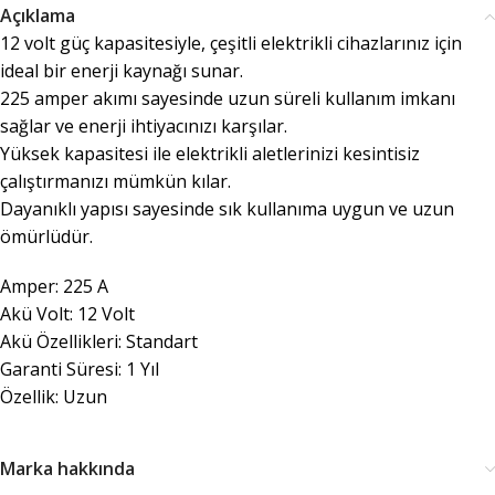
Açıklama
12 volt güç kapasitesiyle, çeşitli elektrikli cihazlarınız için
ideal bir enerji kaynağı sunar.
225 amper akımı sayesinde uzun süreli kullanım imkanı
sağlar ve enerji ihtiyacınızı karşılar.
Yüksek kapasitesi ile elektrikli aletlerinizi kesintisiz
çalıştırmanızı mümkün kılar.
Dayanıklı yapısı sayesinde sık kullanıma uygun ve uzun
ömürlüdür.
Amper: 225 A
Akü Volt: 12 Volt
Akü Özellikleri: Standart
Garanti Süresi: 1 Yıl
Özellik: Uzun
Marka hakkında