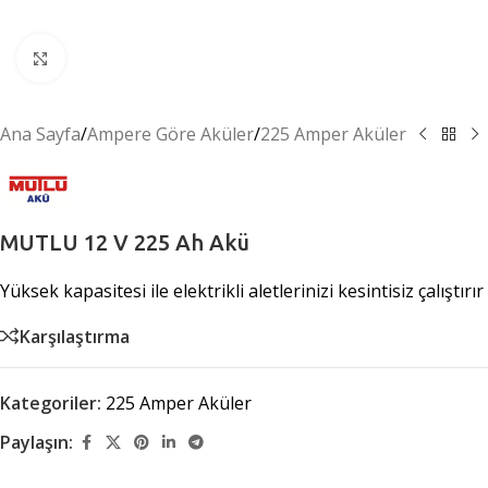
Büyütmek için tıklayın
Ana Sayfa
/
Ampere Göre Aküler
/
225 Amper Aküler
MUTLU 12 V 225 Ah Akü
Yüksek kapasitesi ile elektrikli aletlerinizi kesintisiz çalıştırır
Karşılaştırma
Kategoriler:
225 Amper Aküler
Paylaşın: