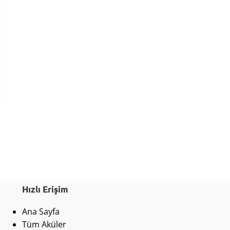
Hızlı Erişim
Ana Sayfa
Tüm Aküler