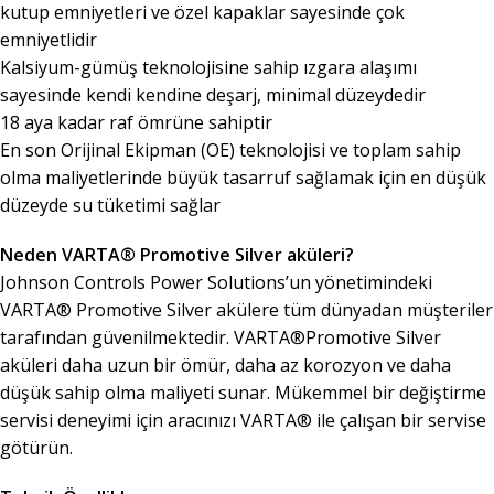
kutup emniyetleri ve özel kapaklar sayesinde çok
emniyetlidir
Kalsiyum-gümüş teknolojisine sahip ızgara alaşımı
sayesinde kendi kendine deşarj, minimal düzeydedir
18 aya kadar raf ömrüne sahiptir
En son Orijinal Ekipman (OE) teknolojisi ve toplam sahip
olma maliyetlerinde büyük tasarruf sağlamak için en düşük
düzeyde su tüketimi sağlar
Neden VARTA® Promotive Silver aküleri?
Johnson Controls Power Solutions’un yönetimindeki
VARTA® Promotive Silver akülere tüm dünyadan müşteriler
tarafından güvenilmektedir. VARTA®Promotive Silver
aküleri daha uzun bir ömür, daha az korozyon ve daha
düşük sahip olma maliyeti sunar. Mükemmel bir değiştirme
servisi deneyimi için aracınızı VARTA® ile çalışan bir servise
götürün.