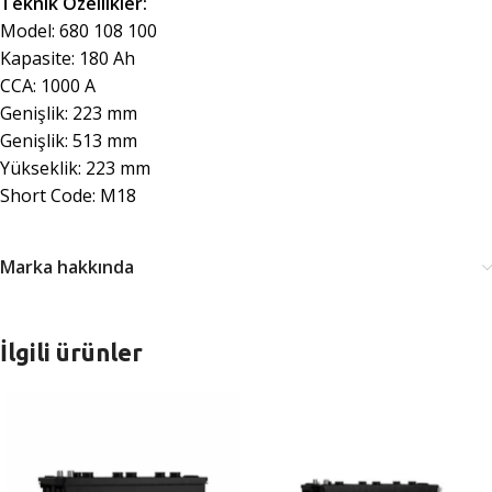
Teknik Özellikler:
Model: 680 108 100
Kapasite: 180 Ah
CCA: 1000 A
Genişlik: 223 mm
Genişlik: 513 mm
Yükseklik: 223 mm
Short Code: M18
Marka hakkında
İlgili ürünler