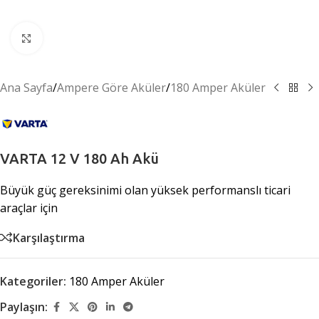
Büyütmek için tıklayın
Ana Sayfa
/
Ampere Göre Aküler
/
180 Amper Aküler
VARTA 12 V 180 Ah Akü
Büyük güç gereksinimi olan yüksek performanslı ticari
araçlar için
Karşılaştırma
Kategoriler:
180 Amper Aküler
Paylaşın: